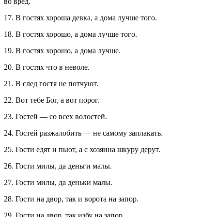
во вред.
17. В гостях хороша девка, а дома лучше того.
18. В гостях хорошо, а дома лучше того.
19. В гостях хорошо, а дома лучше.
20. В гостях что в неволе.
21. В след гостя не потчуют.
22. Вот тебе Бог, а вот порог.
23. Гостей — со всех волостей.
24. Гостей разжалобить — не самому заплакать.
25. Гости едят и пьют, а с хозяина шкуру дерут.
26. Гости милы, да деньги малы.
27. Гости милы, да деньки малы.
28. Гости на двор, так и ворота на запор.
29. Гости на двор, так избу на запор.