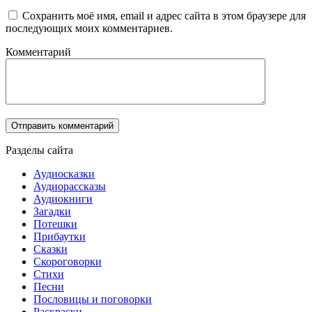
Сохранить моё имя, email и адрес сайта в этом браузере для
последующих моих комментариев.
Комментарий
Разделы сайта
Аудиосказки
Аудиорассказы
Аудиокниги
Загадки
Потешки
Прибаутки
Сказки
Скороговорки
Стихи
Песни
Пословицы и поговорки
Раскраски