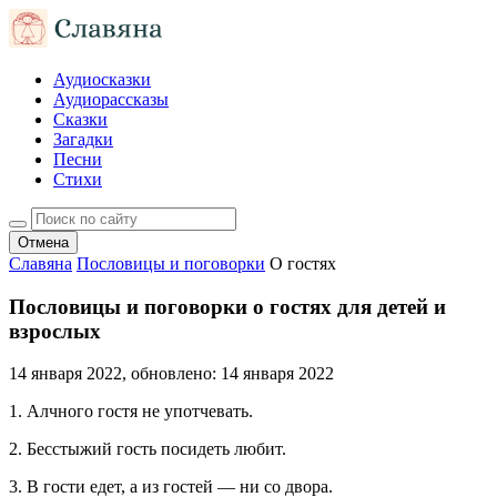
Аудиосказки
Аудиорассказы
Сказки
Загадки
Песни
Стихи
Отмена
Славяна
Пословицы и поговорки
О гостях
Пословицы и поговорки о гостях для детей и
взрослых
14 января 2022
, обновлено:
14 января 2022
1. Алчного гостя не употчевать.
2. Бесстыжий гость посидеть любит.
3. В гости едет, а из гостей — ни со двора.