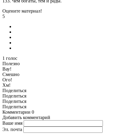
133. Чем богаты, тем и рады.
Оцените материал!
5
1
голос
Полезно
Вау!
Смешно
Ого!
Хм!
Поделиться
Поделиться
Поделиться
Поделиться
Комментарии
0
Добавить комментарий
Ваше имя
Эл. почта