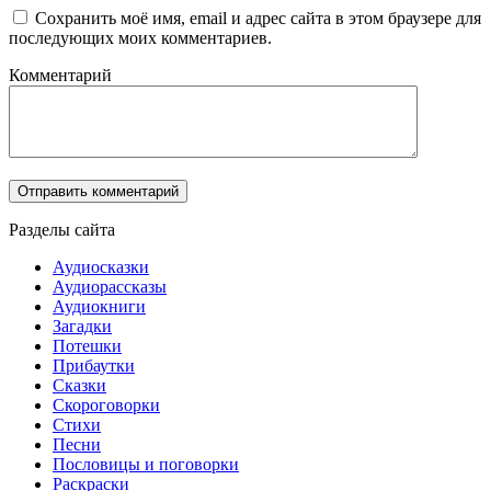
Сохранить моё имя, email и адрес сайта в этом браузере для
последующих моих комментариев.
Комментарий
Разделы сайта
Аудиосказки
Аудиорассказы
Аудиокниги
Загадки
Потешки
Прибаутки
Сказки
Скороговорки
Стихи
Песни
Пословицы и поговорки
Раскраски