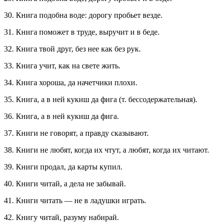
30. Книга подобна воде: дорогу пробьет везде.
31. Книга поможет в труде, выручит и в беде.
32. Книга твой друг, без нее как без рук.
33. Книга учит, как на свете жить.
34. Книга хороша, да начетчики плохи.
35. Книга, а в ней кукиш да фига (т. бессодержательная).
36. Книга, а в ней кукиш да фига.
37. Книги не говорят, а правду сказывают.
38. Книги не любят, когда их чтут, а любят, когда их читают.
39. Книги продал, да карты купил.
40. Книги читай, а дела не забывай.
41. Книги читать — не в ладушки играть.
42. Книгу читай, разуму набирай.