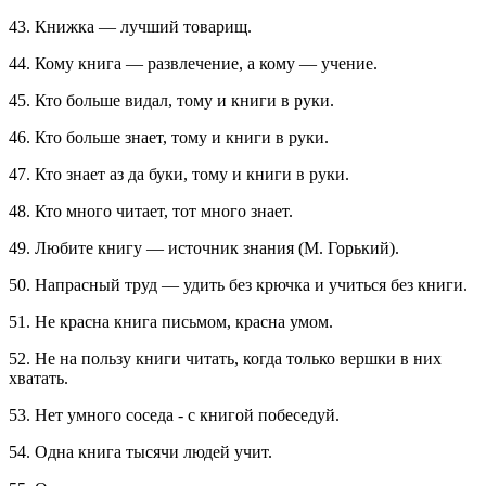
43. Книжка — лучший товарищ.
44. Кому книга — развлечение, а кому — учение.
45. Кто больше видал, тому и книги в руки.
46. Кто больше знает, тому и книги в руки.
47. Кто знает аз да буки, тому и книги в руки.
48. Кто много читает, тот много знает.
49. Любите книгу — источник знания (М. Горький).
50. Напрасный труд — удить без крючка и учиться без книги.
51. Не красна книга письмом, красна умом.
52. Не на пользу книги читать, когда только вершки в них
хватать.
53. Нет умного соседа - с книгой побеседуй.
54. Одна книга тысячи людей учит.