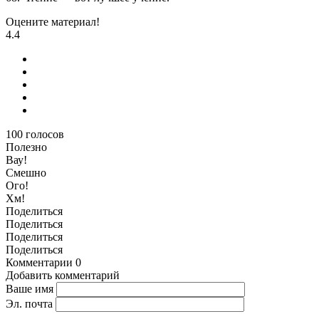
Оцените материал!
4.4
100
голосов
Полезно
Вау!
Смешно
Ого!
Хм!
Поделиться
Поделиться
Поделиться
Поделиться
Комментарии
0
Добавить комментарий
Ваше имя
Эл. почта