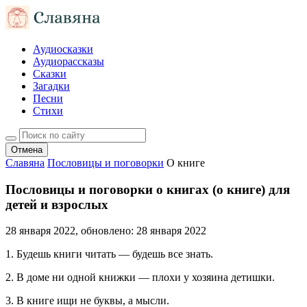
Аудиосказки
Аудиорассказы
Сказки
Загадки
Песни
Стихи
Отмена
Славяна
Пословицы и поговорки
О книге
Пословицы и поговорки о книгах (о книге) для
детей и взрослых
28 января 2022
, обновлено:
28 января 2022
1. Будешь книги читать — будешь все знать.
2. В доме ни одной книжки — плохи у хозяина детишки.
3. В книге ищи не буквы, а мысли.