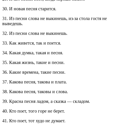
30. И новая песня старится.
31. Из песни слова не выкинешь, из-за стола гостя не
выведешь.
32. Из песни слова не выкинешь.
33. Как живется, так и поется.
34. Какая думка, такая и песня.
35. Какая жизнь, такие и песни.
36. Какие времена, такие песни.
37. Какова песня, такова и плата.
38. Какова песня, таковы и слова.
39. Красна песня ладом, а сказка — складом.
40. Кто поет, того горе не берет.
41. Кто поет, тот худо не думает.