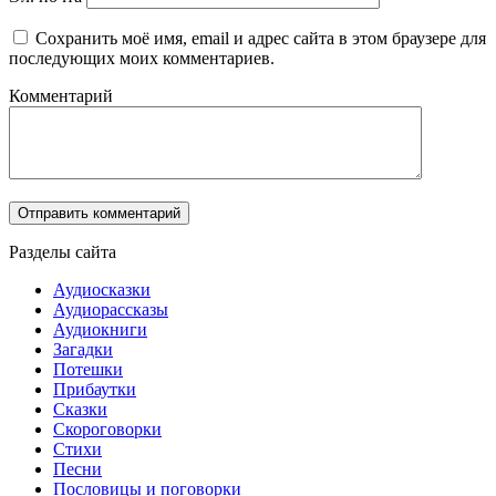
Сохранить моё имя, email и адрес сайта в этом браузере для
последующих моих комментариев.
Комментарий
Разделы сайта
Аудиосказки
Аудиорассказы
Аудиокниги
Загадки
Потешки
Прибаутки
Сказки
Скороговорки
Стихи
Песни
Пословицы и поговорки