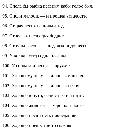
94. Спела бы рыбка песенку, кабы голос был.
95. Спели малость — и прошла усталость.
96. Старая песня на новый лад.
97. Строевая песня дух бодрит.
98. Струны готовы — недалеко и до песен.
99. У волка всегда одна песенка.
100. У солдата и песня — оружие.
101. Хорошему делу — хорошая и песня.
102. Хорошему делу — хорошая песня.
103. Хорошо в пути, если с песней идти.
104. Хорошо живется — хорошо и поется.
105. Хорошо песни петь пообедавши.
106. Хорошо поешь, где-то сядешь?