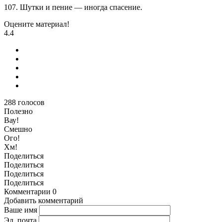
107. Шутки и пение — иногда спасение.
Оцените материал!
4.4
288
голосов
Полезно
Вау!
Смешно
Ого!
Хм!
Поделиться
Поделиться
Поделиться
Поделиться
Комментарии
0
Добавить комментарий
Ваше имя
Эл. почта