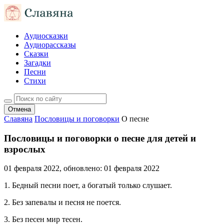
Аудиосказки
Аудиорассказы
Сказки
Загадки
Песни
Стихи
Отмена
Славяна
Пословицы и поговорки
О песне
Пословицы и поговорки о песне для детей и
взрослых
01 февраля 2022
, обновлено:
01 февраля 2022
1. Бедный песни поет, а богатый только слушает.
2. Без запевалы и песня не поется.
3. Без песен мир тесен.