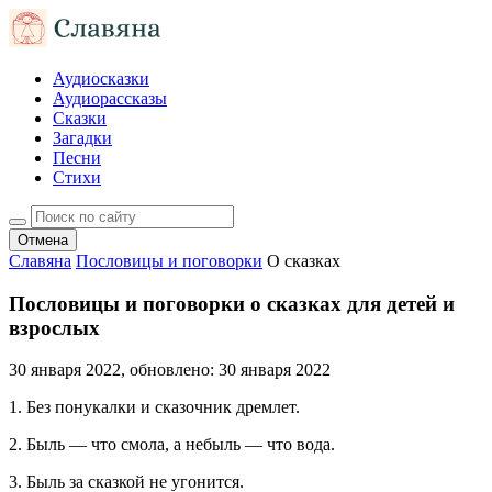
Аудиосказки
Аудиорассказы
Сказки
Загадки
Песни
Стихи
Отмена
Славяна
Пословицы и поговорки
О сказках
Пословицы и поговорки о сказках для детей и
взрослых
30 января 2022
, обновлено:
30 января 2022
1. Без понукалки и сказочник дремлет.
2. Быль — что смола, а небыль — что вода.
3. Быль за сказкой не угонится.