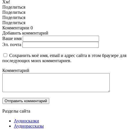
Хм!
Поделиться
Поделиться
Поделиться
Поделиться
Комментарии
0
Добавить комментарий
Ваше имя
Эл. почта
Сохранить моё имя, email и адрес сайта в этом браузере для
последующих моих комментариев.
Комментарий
Разделы сайта
Аудиосказки
Аудиорассказы