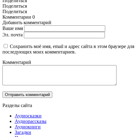
Поделиться
Поделиться
Поделиться
Комментарии
0
Добавить комментарий
Ваше имя
Эл. почта
Сохранить моё имя, email и адрес сайта в этом браузере для
последующих моих комментариев.
Комментарий
Разделы сайта
Аудиосказки
Аудиорассказы
Аудиокниги
Загадки