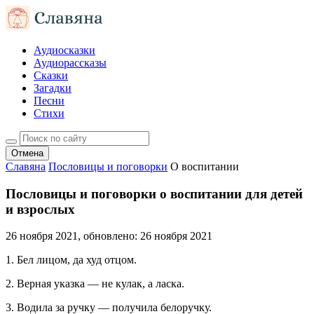
Аудиосказки
Аудиорассказы
Сказки
Загадки
Песни
Стихи
Отмена
Славяна
Пословицы и поговорки
О воспитании
Пословицы и поговорки о воспитании для детей
и взрослых
26 ноября 2021
, обновлено:
26 ноября 2021
1. Бел лицом, да худ отцом.
2. Верная указка — не кулак, а ласка.
3. Водила за ручку — получила белоручку.