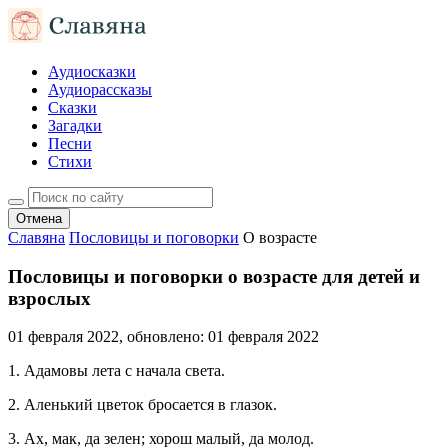
Аудиосказки
Аудиорассказы
Сказки
Загадки
Песни
Стихи
Отмена
Славяна
Пословицы и поговорки
О возрасте
Пословицы и поговорки о возрасте для детей и
взрослых
01 февраля 2022
, обновлено:
01 февраля 2022
1. Адамовы лета с начала света.
2. Аленький цветок бросается в глазок.
3. Ах, мак, да зелен; хорош малый, да молод.