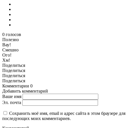
0
голосов
Полезно
Вау!
Смешно
Ого!
Хм!
Поделиться
Поделиться
Поделиться
Поделиться
Комментарии
0
Добавить комментарий
Ваше имя
Эл. почта
Сохранить моё имя, email и адрес сайта в этом браузере для
последующих моих комментариев.