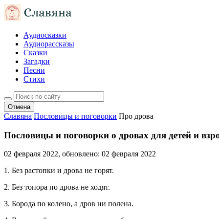
Аудиосказки
Аудиорассказы
Сказки
Загадки
Песни
Стихи
Отмена
Славяна
Пословицы и поговорки
Про дрова
Пословицы и поговорки о дровах для детей и взр
02 февраля 2022
, обновлено:
02 февраля 2022
1. Без растопки и дрова не горят.
2. Без топора по дрова не ходят.
3. Борода по колено, а дров ни полена.