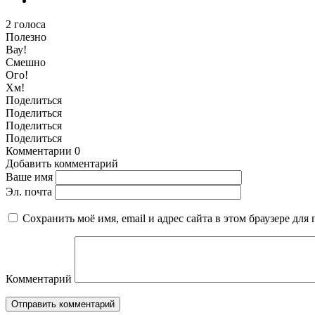
2
голоса
Полезно
Вау!
Смешно
Ого!
Хм!
Поделиться
Поделиться
Поделиться
Поделиться
Комментарии
0
Добавить комментарий
Ваше имя
Эл. почта
Сохранить моё имя, email и адрес сайта в этом браузере д
Комментарий