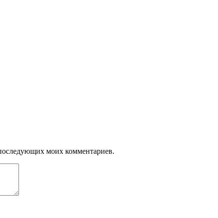
ля последующих моих комментариев.