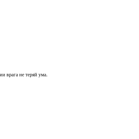
и врага не теряй ума.