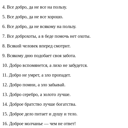
4. Все добро, да не все на пользу.
5. Все добро, да не все хорошо.
6. Все добро, да не всякому на пользу.
7. Все доброхоты, а в беде помочь нет охоты.
8. Всякий человек вперед смотрит.
9. Всякому дню подобает своя забота.
10. Добро вспомянется, а лихо не забудется.
11. Добро не умрет, а зло пропадет.
12. Добро помни, а зло забывай.
13. Добро серебро, а золото лучше.
14. Доброе братство лучше богатства.
15. Доброе дело питает и душу и тело.
16. Доброе молчанье — чем не ответ!