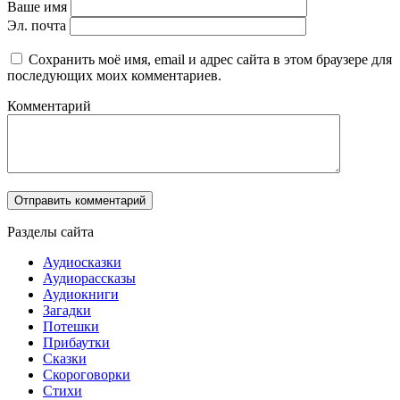
Ваше имя
Эл. почта
Сохранить моё имя, email и адрес сайта в этом браузере для
последующих моих комментариев.
Комментарий
Разделы сайта
Аудиосказки
Аудиорассказы
Аудиокниги
Загадки
Потешки
Прибаутки
Сказки
Скороговорки
Стихи