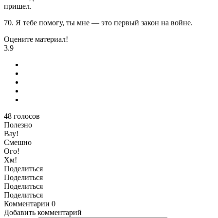
пришел.
70. Я тебе помогу, ты мне — это первый закон на войне.
Оцените материал!
3.9
48
голосов
Полезно
Вау!
Смешно
Ого!
Хм!
Поделиться
Поделиться
Поделиться
Поделиться
Комментарии
0
Добавить комментарий