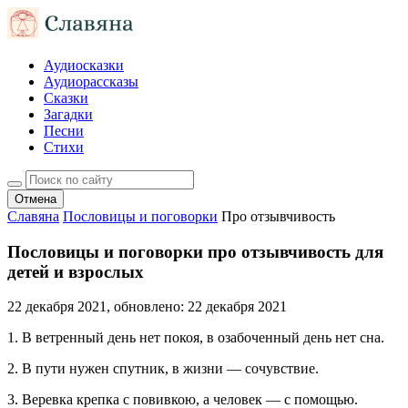
Аудиосказки
Аудиорассказы
Сказки
Загадки
Песни
Стихи
Отмена
Славяна
Пословицы и поговорки
Про отзывчивость
Пословицы и поговорки про отзывчивость для
детей и взрослых
22 декабря 2021
, обновлено:
22 декабря 2021
1. В ветренный день нет покоя, в озабоченный день нет сна.
2. В пути нужен спутник, в жизни — сочувствие.
3. Веревка крепка с повивкою, а человек — с помощью.