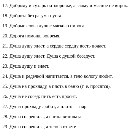
17. Доброму и сухарь на здоровье, а злому и мясное не впрок.
18. Доброта без разума пуста.
19. Добрые слова лучше мягкого пирога.
20. Дорога помощь вовремя.
21. Душа душу знает, а сердце сердцу весть подает.
22. Душа душу знает. Душа с душой беседует.
23. Душа душу и знает.
24. Душа и редечкой напитается, а тело вологу любит.
25. Душа на прохладу, а плоть в баню (т. е. просятся).
26. Душа не сосед: пить-есть просит.
27. Душа прохладу любит, а плоть — пар.
28. Душа согрешила, а спина виновата.
29. Душа согрешила, а тело в ответе.