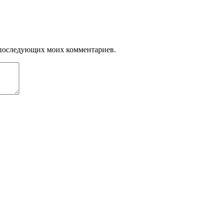
ля последующих моих комментариев.