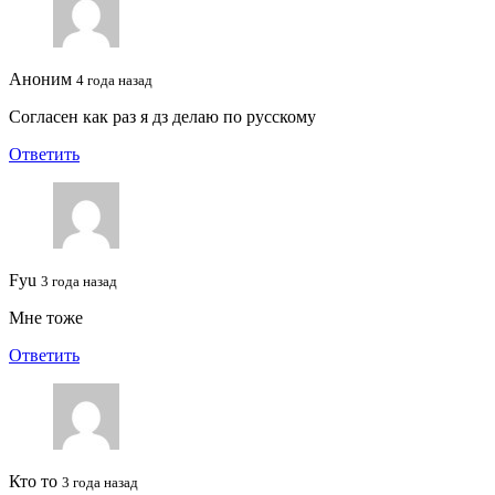
Аноним
4 года назад
Согласен как раз я дз делаю по русскому
Ответить
Fyu
3 года назад
Мне тоже
Ответить
Кто то
3 года назад