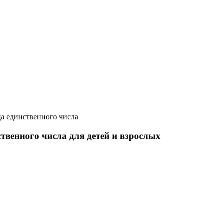
а единственного числа
твенного числа для детей и взрослых