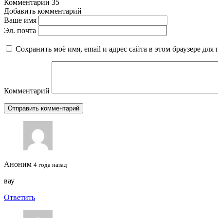
Комментарии
35
Добавить комментарий
Ваше имя
Эл. почта
Сохранить моё имя, email и адрес сайта в этом браузере д
Комментарий
Аноним
4 года назад
вау
Ответить