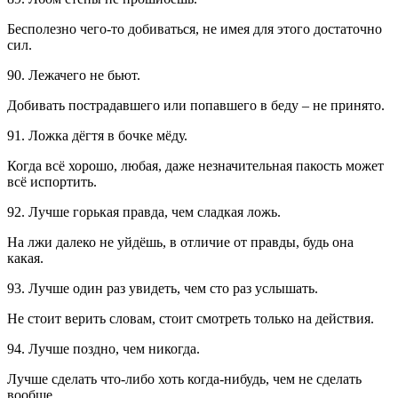
Бесполезно чего-то добиваться, не имея для этого достаточно
сил.
90. Лежачего не бьют.
Добивать пострадавшего или попавшего в беду – не принято.
91. Ложка дёгтя в бочке мёду.
Когда всё хорошо, любая, даже незначительная пакость может
всё испортить.
92. Лучше горькая правда, чем сладкая ложь.
На лжи далеко не уйдёшь, в отличие от правды, будь она
какая.
93. Лучше один раз увидеть, чем сто раз услышать.
Не стоит верить словам, стоит смотреть только на действия.
94. Лучше поздно, чем никогда.
Лучше сделать что-либо хоть когда-нибудь, чем не сделать
вообще.