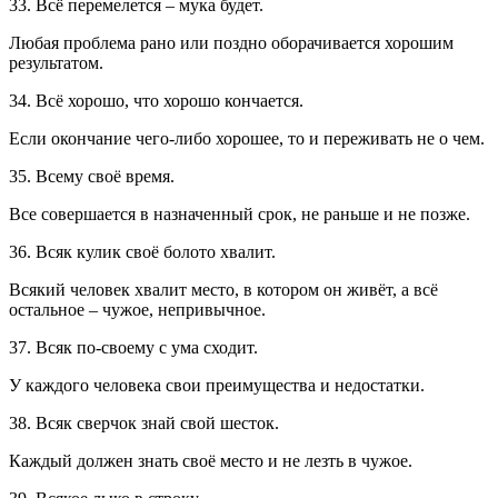
33. Всё перемелется – мука будет.
Любая проблема рано или поздно оборачивается хорошим
результатом.
34. Всё хорошо, что хорошо кончается.
Если окончание чего-либо хорошее, то и переживать не о чем.
35. Всему своё время.
Все совершается в назначенный срок, не раньше и не позже.
36. Всяк кулик своё болото хвалит.
Всякий человек хвалит место, в котором он живёт, а всё
остальное – чужое, непривычное.
37. Всяк по-своему с ума сходит.
У каждого человека свои преимущества и недостатки.
38. Всяк сверчок знай свой шесток.
Каждый должен знать своё место и не лезть в чужое.