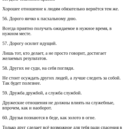
Хорошее отношение к людям обязательно вернётся тем же.
56. Дорого яичко к пасхальному дню.
Всегда приятно получать ожидаемое в нужное время, в
нужном месте.
57. Дорогу осилит идущий.
Лишь тот, кто делает, а не просто говорит, достигает
желаемых результатов.
58. Других не суди, на себя погляди.
Не стоит осуждать других людей, а лучше следить за собой.
Так будет полезнее.
59. Дружба дружбой, а служба службой.
Дружеские отношения не должны влиять на служебные,
впрочем, как и наоборот.
60. Друзья познаются в беде, как золото в огне.
Только друг сделает всё возможное для тебя ради спасения в