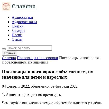
Аудиосказки
Аудиорассказы
Сказки
Загадки
Песни
Стихи
Отмена
Славяна
Пословицы и поговорки
Пословицы и поговорки
с объяснением, их значения
Пословицы и поговорки с объяснением, их
значение для детей и взрослых
04 февраля 2022
, обновлено:
09 февраля 2022
1. Аппетит приходит во время еды.
Чем глубже вникаешь к чему-либо, тем больше это узнаёшь.