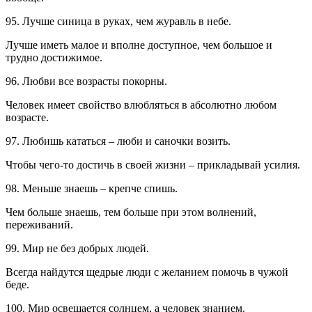
95. Лучше синица в руках, чем журавль в небе.
Лучше иметь малое и вполне доступное, чем большое и
трудно достижимое.
96. Любви все возрасты покорны.
Человек имеет свойство влюбляться в абсолютно любом
возрасте.
97. Любишь кататься – люби и саночки возить.
Чтобы чего-то достичь в своей жизни – прикладывай усилия.
98. Меньше знаешь – крепче спишь.
Чем больше знаешь, тем больше при этом волнений,
переживаний.
99. Мир не без добрых людей.
Всегда найдутся щедрые люди с желанием помочь в чужой
беде.
100. Мир освещается солнцем, а человек знанием.