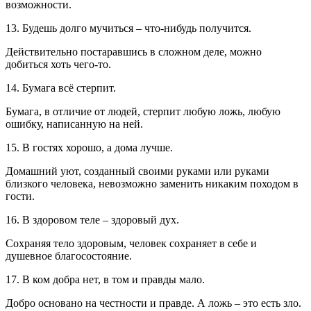
возможности.
13. Будешь долго мучиться – что-нибудь получится.
Действительно постаравшись в сложном деле, можно
добиться хоть чего-то.
14. Бумага всё стерпит.
Бумага, в отличие от людей, стерпит любую ложь, любую
ошибку, написанную на ней.
15. В гостях хорошо, а дома лучше.
Домашний уют, созданный своими руками или руками
близкого человека, невозможно заменить никаким походом в
гости.
16. В здоровом теле – здоровый дух.
Сохраняя тело здоровым, человек сохраняет в себе и
душевное благосостояние.
17. В ком добра нет, в том и правды мало.
Добро основано на честности и правде. А ложь – это есть зло.