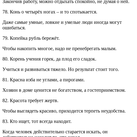
Закончив работу, можно отдыхать спокойно, не думая о ней.
78. Конь о четырёх ногах – и то спотыкается.
Даже самые умные, ловкие и умелые люди иногда могут
ошибаться.
79. Копейка рубль бережёт.
Чтобы накопить многое, надо не пренебрегать малым.
80. Корень учения горек, да плод его сладок.
Учиться и развиваться тяжело. Но результат стоит того.
81. Красна изба не углами, а пирогами.
Хозяин в доме ценится не богатством, а гостеприимством.
82. Красота требует жертв.
Чтобы выглядеть красиво, приходится терпеть неудобства.
83. Кто ищет, тот всегда находит.
Когда человек действительно старается искать, он