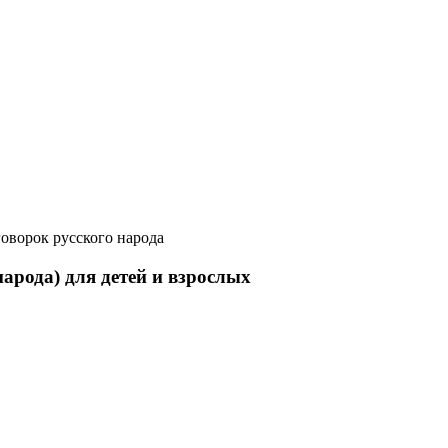
оворок русского народа
арода) для детей и взрослых