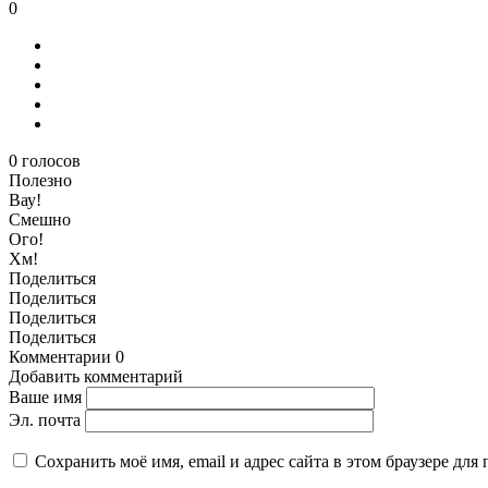
0
0
голосов
Полезно
Вау!
Смешно
Ого!
Хм!
Поделиться
Поделиться
Поделиться
Поделиться
Комментарии
0
Добавить комментарий
Ваше имя
Эл. почта
Сохранить моё имя, email и адрес сайта в этом браузере д