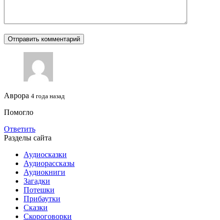
Аврора
4 года назад
Помогло
Ответить
Разделы сайта
Аудиосказки
Аудиорассказы
Аудиокниги
Загадки
Потешки
Прибаутки
Сказки
Скороговорки