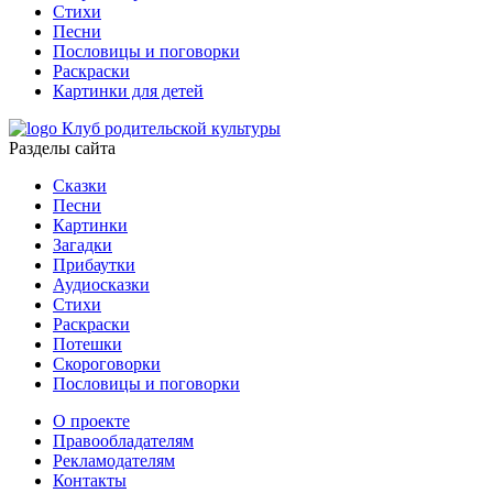
Стихи
Песни
Пословицы и поговорки
Раскраски
Картинки для детей
Клуб родительской культуры
Разделы сайта
Сказки
Песни
Картинки
Загадки
Прибаутки
Аудиосказки
Стихи
Раскраски
Потешки
Скороговорки
Пословицы и поговорки
О проекте
Правообладателям
Рекламодателям
Контакты