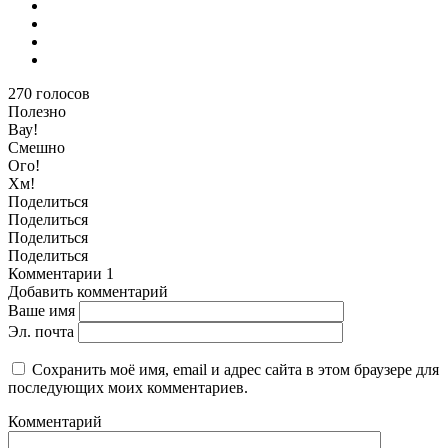
270
голосов
Полезно
Вау!
Смешно
Ого!
Хм!
Поделиться
Поделиться
Поделиться
Поделиться
Комментарии
1
Добавить комментарий
Ваше имя
Эл. почта
Сохранить моё имя, email и адрес сайта в этом браузере для
последующих моих комментариев.
Комментарий