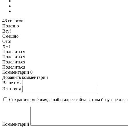
48
голосов
Полезно
Вау!
Смешно
Ого!
Хм!
Поделиться
Поделиться
Поделиться
Поделиться
Комментарии
0
Добавить комментарий
Ваше имя
Эл. почта
Сохранить моё имя, email и адрес сайта в этом браузере д
Комментарий