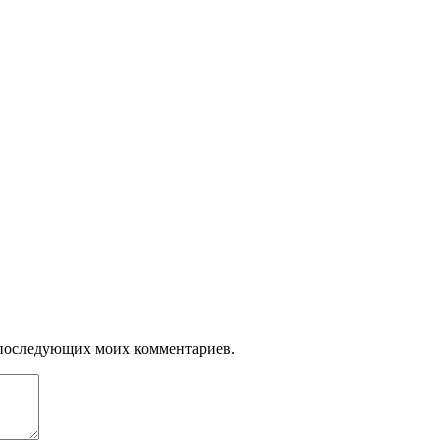
ля последующих моих комментариев.