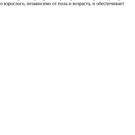
взрослого, независимо от пола и возраста, и обеспечивает