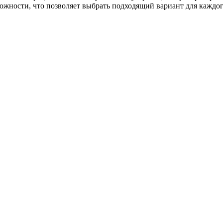
жности, что позволяет выбрать подходящий вариант для каждого 