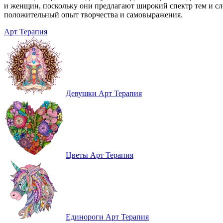
и женщин, поскольку они предлагают широкий спектр тем и сло
положительный опыт творчества и самовыражения.
Арт Терапия
Девушки Арт Терапия
Цветы Арт Терапия
Единороги Арт Терапия