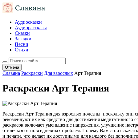
Аудиосказки
Аудиорассказы
Сказки
Загадки
Песни
Стихи
Отмена
Славяна
Раскраски
Для взрослых
Арт Терапия
Раскраски Арт Терапия
Раскраски Арт Терапия для взрослых полезны, поскольку они 
рекомендуют их как средство для достижения медитативного с
раскрасок включает уменьшение напряжения, улучшение настр
отвлечься от повседневных проблем. Почему Вам стоит скачать
и печати, что делает их доступными для каждого без дополнит