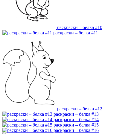
раскраски – белка #10
раскраски – белка #11
раскраски – белка #12
раскраски – белка #13
раскраски – белка #14
раскраски – белка #15
раскраски – белка #16