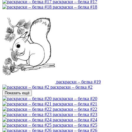
раскраски – белка #17
раскраски – белка #18
раскраски – белка #19
раскраски – белка #2
Показать ещё
раскраски – белка #20
раскраски – белка #21
раскраски – белка #22
раскраски – белка #23
раскраски – белка #24
раскраски – белка #25
раскраски – белка #26