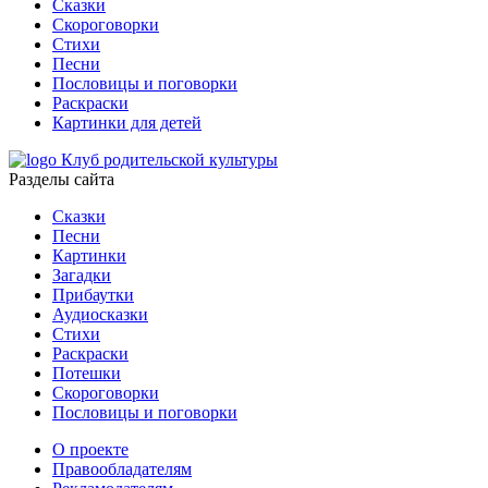
Сказки
Скороговорки
Стихи
Песни
Пословицы и поговорки
Раскраски
Картинки для детей
Клуб родительской культуры
Разделы сайта
Сказки
Песни
Картинки
Загадки
Прибаутки
Аудиосказки
Стихи
Раскраски
Потешки
Скороговорки
Пословицы и поговорки
О проекте
Правообладателям