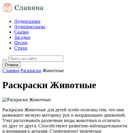
Аудиосказки
Аудиорассказы
Сказки
Загадки
Песни
Стихи
Отмена
Славяна
Раскраски
Животные
Раскраски Животные
Раскраски Животные для детей особо полезны тем, что они
развивают мелкую моторику рук и координацию движений.
Учат распознавать различные виды животных и отличать
их друг от друга. Способствуют развитию наблюдательности
и внимания к деталям. Стимулируют творческое