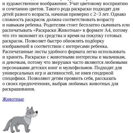
и художественное воображение. Учат цветовому восприятию
и сочетанию цветов. Такого рода раскраски подходят для
детей разного возраста, начиная примерно с 2−3 лет. Однако
сложность раскрасок должна соответствовать возрасту
и навыкам ребенка. Родителям стоит бесплатно скачивать или
распечатывать «Раскраски Животные» в формате A4, потому
что это экономит их средства и время на покупку готовых
раскрасок. Позволяет быстро обновлять подборку
изображений в соответствии с интересами ребенка.
Распечатанные листы удобного формата легко использовать
и хранить. Раскраски с животными интересны и мальчикам,
и девочкам, потому что зверушки часто являются любимыми
персонажами детских книг и мультфильмов. Подходят для
универсальных игр и активностей, не имея гендерной
специфики. Позволяют детям проявить себя, рассказать
о своих предпочтениях, выбрав любимых животных для
раскрашивания.
Животные