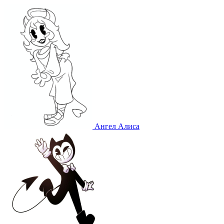
Ангел Алиса