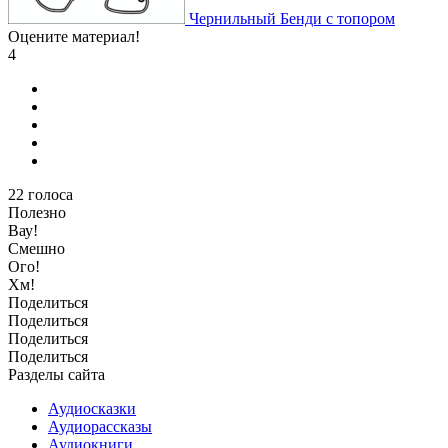
Чернильный Бенди с топором
Оцените материал!
4
22
голоса
Полезно
Вау!
Смешно
Ого!
Хм!
Поделиться
Поделиться
Поделиться
Поделиться
Разделы сайта
Аудиосказки
Аудиорассказы
Аудиокниги