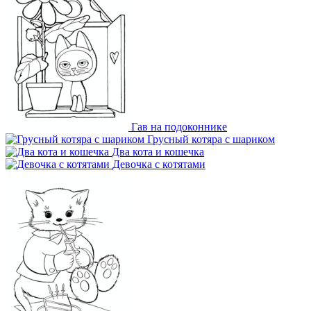
Гав на подоконнике
Грусный котяра с шариком
Два кота и кошечка
Девочка с котятами