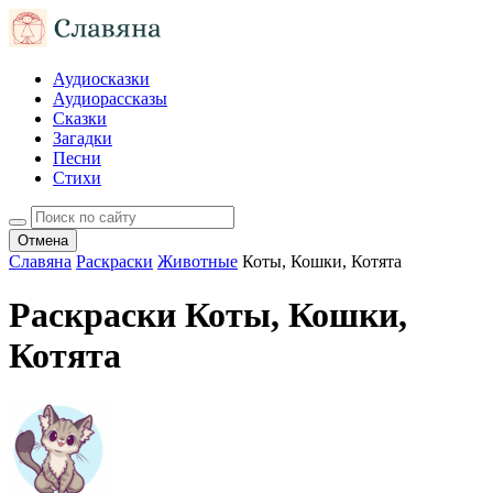
Аудиосказки
Аудиорассказы
Сказки
Загадки
Песни
Стихи
Отмена
Славяна
Раскраски
Животные
Коты, Кошки, Котята
Раскраски Коты, Кошки,
Котята