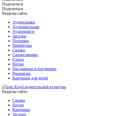
Поделиться
Поделиться
Разделы сайта
Аудиосказки
Аудиорассказы
Аудиокниги
Загадки
Потешки
Прибаутки
Сказки
Скороговорки
Стихи
Песни
Пословицы и поговорки
Раскраски
Картинки для детей
Клуб родительской культуры
Разделы сайта
Сказки
Песни
Картинки
Загадки