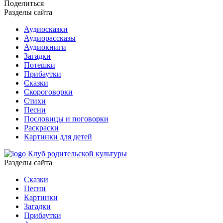
Поделиться
Разделы сайта
Аудиосказки
Аудиорассказы
Аудиокниги
Загадки
Потешки
Прибаутки
Сказки
Скороговорки
Стихи
Песни
Пословицы и поговорки
Раскраски
Картинки для детей
Клуб родительской культуры
Разделы сайта
Сказки
Песни
Картинки
Загадки
Прибаутки