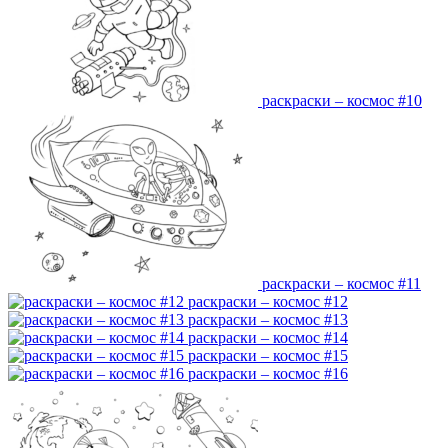
раскраски – космос #10
раскраски – космос #11
раскраски – космос #12
раскраски – космос #13
раскраски – космос #14
раскраски – космос #15
раскраски – космос #16