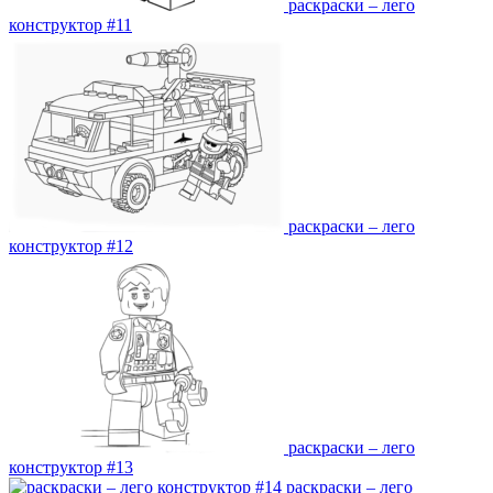
раскраски – лего
конструктор #11
раскраски – лего
конструктор #12
раскраски – лего
конструктор #13
раскраски – лего