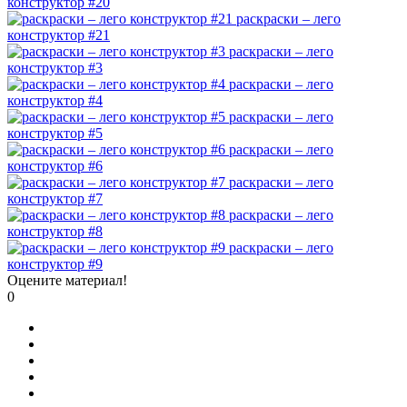
конструктор #20
раскраски – лего
конструктор #21
раскраски – лего
конструктор #3
раскраски – лего
конструктор #4
раскраски – лего
конструктор #5
раскраски – лего
конструктор #6
раскраски – лего
конструктор #7
раскраски – лего
конструктор #8
раскраски – лего
конструктор #9
Оцените материал!
0