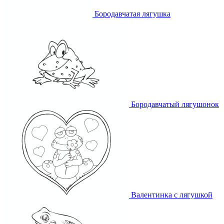
Бородавчатая лягушка
Бородавчатый лягушонок
Валентинка с лягушкой