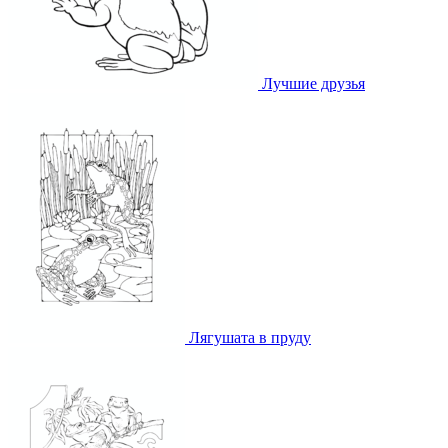
Лучшие друзья
Лягушата в пруду