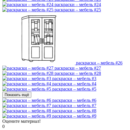
раскраски – мебель #24
раскраски – мебель #25
раскраски – мебель #26
раскраски – мебель #27
раскраски – мебель #28
раскраски – мебель #3
раскраски – мебель #4
раскраски – мебель #5
Показать ещё
раскраски – мебель #6
раскраски – мебель #7
раскраски – мебель #8
раскраски – мебель #9
Оцените материал!
0