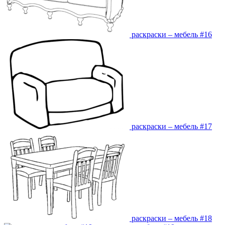
раскраски – мебель #16
раскраски – мебель #17
раскраски – мебель #18