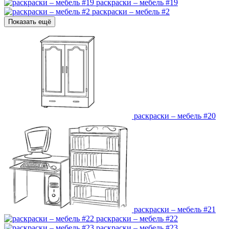
раскраски – мебель #19
раскраски – мебель #2
Показать ещё
раскраски – мебель #20
раскраски – мебель #21
раскраски – мебель #22
раскраски – мебель #23