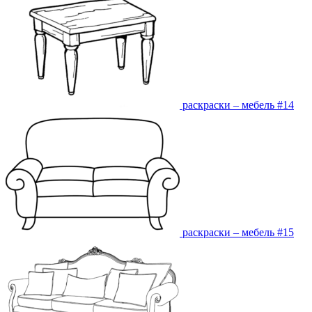
раскраски – мебель #14
раскраски – мебель #15