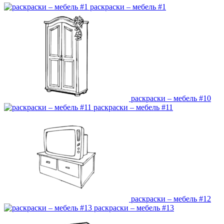
раскраски – мебель #1
раскраски – мебель #10
раскраски – мебель #11
раскраски – мебель #12
раскраски – мебель #13