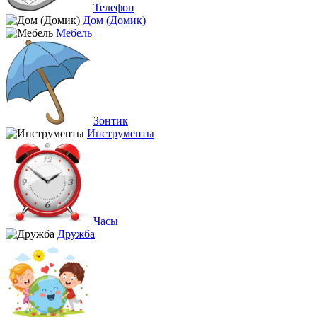
Телефон
Дом (Домик)
Мебель
Зонтик
Инструменты
Часы
Дружба