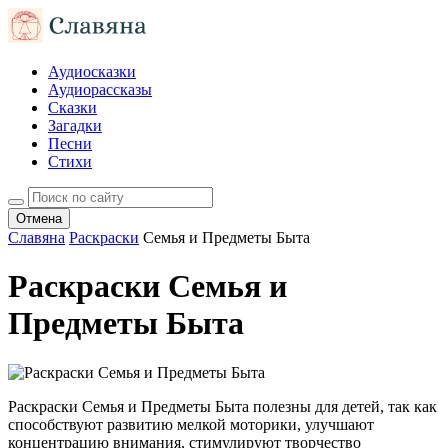
Аудиосказки
Аудиорассказы
Сказки
Загадки
Песни
Стихи
Отмена
Славяна
Раскраски
Семья и Предметы Быта
Раскраски Семья и
Предметы Быта
Раскраски Семья и Предметы Быта полезны для детей, так как
способствуют развитию мелкой моторики, улучшают
концентрацию внимания, стимулируют творчество