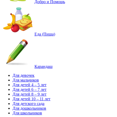
Добро и Помощь
Еда (Пища)
Карандаш
Для девочек
Для мальчиков
Для детей 4 – 5 лет
Для детей 6 – 7 лет
Для детей 8 – 9 лет
Для детей 10 – 11 лет
Для детского сада
Для дошкольников
Для школьников