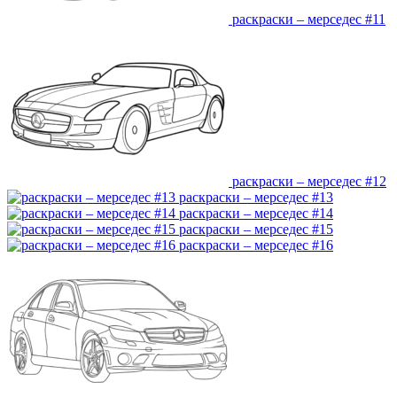
раскраски – мерседес #11
раскраски – мерседес #12
раскраски – мерседес #13
раскраски – мерседес #14
раскраски – мерседес #15
раскраски – мерседес #16