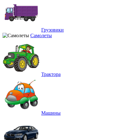
Грузовики
Самолеты
Трактора
Машины