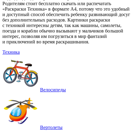
Родителям стоит бесплатно скачать или распечатать
«Раскраски Техника» в формате A4, потому что это удобный
и доступный способ обеспечить ребенку развивающий досуг
без дополнительных расходов. Картинки раскраски
с техникой интересны детям, так как машины, самолеты,
поезда и корабли обычно вызывают у мальчиков большой
интерес, позволяя им погрузиться в мир фантазий
и приключений во время раскрашивания.
Техника
Велосипеды
Вертолеты