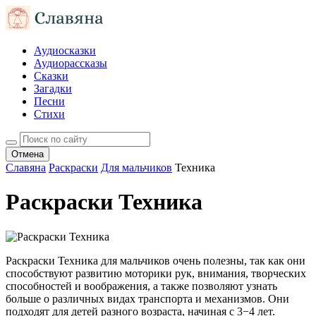
Аудиосказки
Аудиорассказы
Сказки
Загадки
Песни
Стихи
Отмена
Славяна
Раскраски
Для мальчиков
Техника
Раскраски Техника
Раскраски Техника для мальчиков очень полезны, так как они
способствуют развитию моторики рук, внимания, творческих
способностей и воображения, а также позволяют узнать
больше о различных видах транспорта и механизмов. Они
подходят для детей разного возраста, начиная с 3−4 лет.