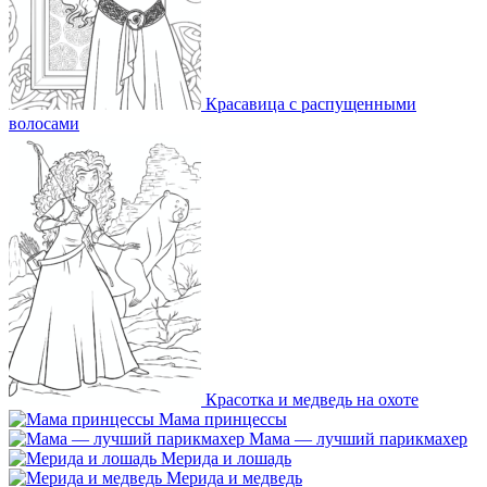
Красавица с распущенными
волосами
Красотка и медведь на охоте
Мама принцессы
Мама — лучший парикмахер
Мерида и лошадь
Мерида и медведь