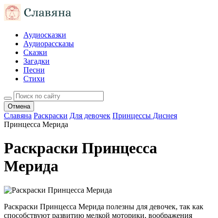
Аудиосказки
Аудиорассказы
Сказки
Загадки
Песни
Стихи
Отмена
Славяна
Раскраски
Для девочек
Принцессы Диснея
Принцесса Мерида
Раскраски Принцесса
Мерида
Раскраски Принцесса Мерида полезны для девочек, так как
способствуют развитию мелкой моторики, воображения