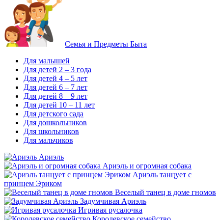
Семья и Предметы Быта
Для малышей
Для детей 2 – 3 года
Для детей 4 – 5 лет
Для детей 6 – 7 лет
Для детей 8 – 9 лет
Для детей 10 – 11 лет
Для детского сада
Для дошкольников
Для школьников
Для мальчиков
Ариэль
Ариэль и огромная собака
Ариэль танцует с
принцем Эриком
Веселый танец в доме гномов
Задумчивая Ариэль
Игривая русалочка
Королевское семейство