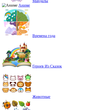
Мандалы
Аниме
Времена года
Героев Из Сказок
Животные