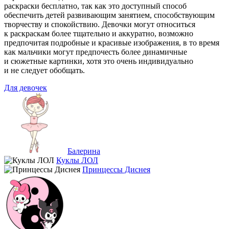
раскраски бесплатно, так как это доступный способ
обеспечить детей развивающим занятием, способствующим
творчеству и спокойствию. Девочки могут относиться
к раскраскам более тщательно и аккуратно, возможно
предпочитая подробные и красивые изображения, в то время
как мальчики могут предпочесть более динамичные
и сюжетные картинки, хотя это очень индивидуально
и не следует обобщать.
Для девочек
Балерина
Куклы ЛОЛ
Принцессы Диснея