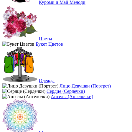
Куроми и Май Мелоди
Цветы
Букет Цветов
Одежда
Лицо Девушки (Портрет)
Сердце (Сердечки)
Ангелы (Ангелочки)