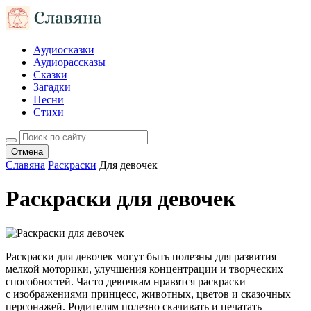
Аудиосказки
Аудиорассказы
Сказки
Загадки
Песни
Стихи
Отмена
Славяна
Раскраски
Для девочек
Раскраски для девочек
Раскраски для девочек могут быть полезны для развития
мелкой моторики, улучшения концентрации и творческих
способностей. Часто девочкам нравятся раскраски
с изображениями принцесс, животных, цветов и сказочных
персонажей. Родителям полезно скачивать и печатать