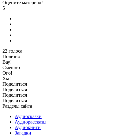
Оцените материал!
5
22
голоса
Полезно
Вау!
Смешно
Ого!
Хм!
Поделиться
Поделиться
Поделиться
Поделиться
Разделы сайта
Аудиосказки
Аудиорассказы
Аудиокниги
Загадки