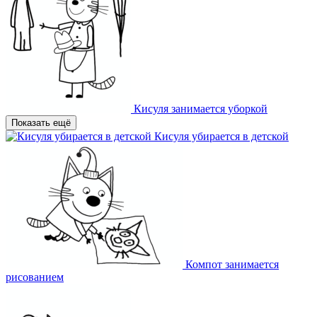
Кисуля занимается уборкой
Показать ещё
Кисуля убирается в детской
Компот занимается
рисованием