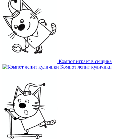
Компот играет в сыщика
Компот лепит куличики