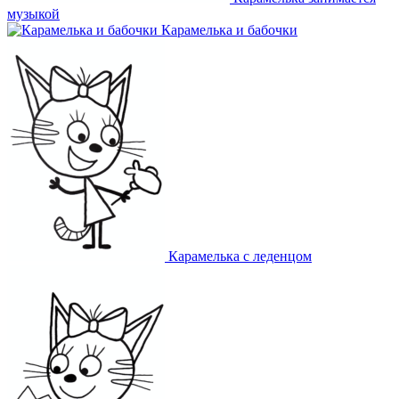
музыкой
Карамелька и бабочки
Карамелька с леденцом