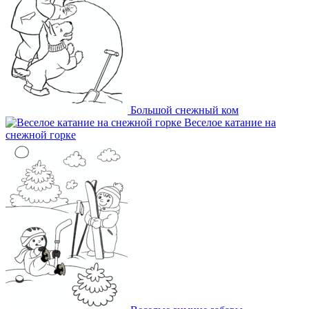
Большой снежный ком
Веселое катание на
снежной горке