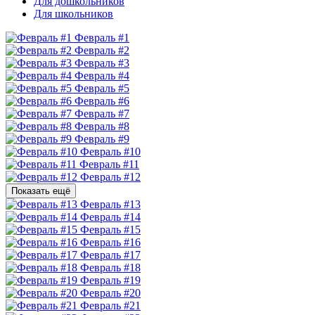
Для дошкольников
Для школьников
Февраль #1
Февраль #2
Февраль #3
Февраль #4
Февраль #5
Февраль #6
Февраль #7
Февраль #8
Февраль #9
Февраль #10
Февраль #11
Февраль #12
Показать ещё
Февраль #13
Февраль #14
Февраль #15
Февраль #16
Февраль #17
Февраль #18
Февраль #19
Февраль #20
Февраль #21