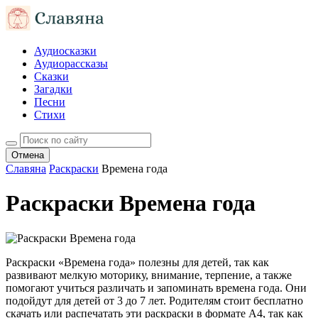
Аудиосказки
Аудиорассказы
Сказки
Загадки
Песни
Стихи
Отмена
Славяна
Раскраски
Времена года
Раскраски Времена года
Раскраски «Времена года» полезны для детей, так как
развивают мелкую моторику, внимание, терпение, а также
помогают учиться различать и запоминать времена года. Они
подойдут для детей от 3 до 7 лет. Родителям стоит бесплатно
скачать или распечатать эти раскраски в формате A4, так как