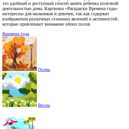
это удобный и доступный способ занять ребенка полезной
деятельностью дома. Картинки «Раскраски Времена года»
интересны для мальчиков и девочек, так как содержат
изображения различных сезонных явлений и активностей,
которые привлекают внимание обоих полов.
Времена года
Осень
Весна