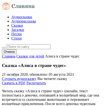
Аудиосказки
Аудиорассказы
Сказки
Загадки
Песни
Стихи
Отмена
Славяна
Сказки для детей
Алиса в стране чудес
Сказка «Алиса в стране чудес»
21 октября 2020
, обновлено:
05 августа 2021
Слушать аудиосказку
Вы читаете сказку
Скачать в PDF
Распечатать
Читать сказку «Алиса в стране чудес» (онлайн, текст
полностью) о девочке, попавшей в волшебный мир, где она
встречается со сказочными животными и переживает
волшебные приключения. После всего девочка чудесным