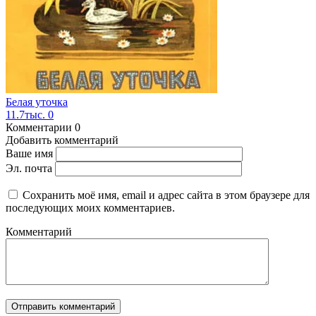
Белая уточка
11.7тыс.
0
Комментарии
0
Добавить комментарий
Ваше имя
Эл. почта
Сохранить моё имя, email и адрес сайта в этом браузере для
последующих моих комментариев.
Комментарий