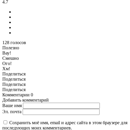
4.7
128
голосов
Полезно
Вау!
Смешно
Ого!
Хм!
Поделиться
Поделиться
Поделиться
Поделиться
Комментарии
0
Добавить комментарий
Ваше имя
Эл. почта
Сохранить моё имя, email и адрес сайта в этом браузере для
последующих моих комментариев.