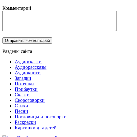
Комментарий
Разделы сайта
Аудиосказки
Аудиорассказы
Аудиокниги
Загадки
Потешки
Прибаутки
Сказки
Скороговорки
Стихи
Песни
Пословицы и поговорки
Раскраски
Картинки для детей