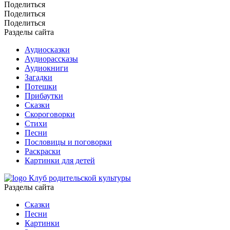
Поделиться
Поделиться
Поделиться
Разделы сайта
Аудиосказки
Аудиорассказы
Аудиокниги
Загадки
Потешки
Прибаутки
Сказки
Скороговорки
Стихи
Песни
Пословицы и поговорки
Раскраски
Картинки для детей
Клуб родительской культуры
Разделы сайта
Сказки
Песни
Картинки