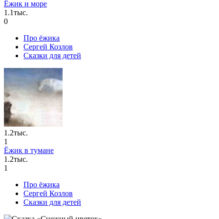
Ёжик и море
1.1тыс.
0
Про ёжика
Сергей Козлов
Сказки для детей
1.2тыс.
1
Ёжик в тумане
1.2тыс.
1
Про ёжика
Сергей Козлов
Сказки для детей