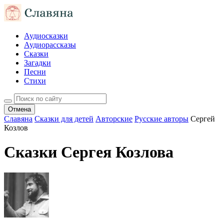
Аудиосказки
Аудиорассказы
Сказки
Загадки
Песни
Стихи
Отмена
Славяна
Сказки для детей
Авторские
Русские авторы
Сергей
Козлов
Сказки Сергея Козлова