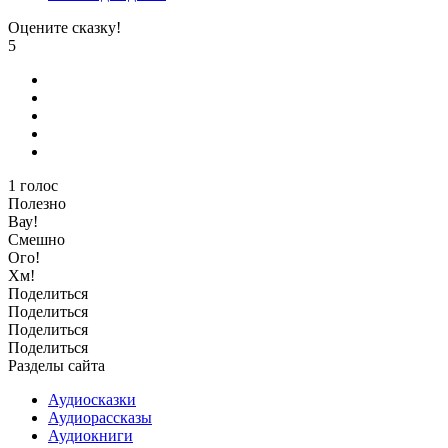
Оцените сказку!
5
1
голос
Полезно
Вау!
Смешно
Ого!
Хм!
Поделиться
Поделиться
Поделиться
Поделиться
Разделы сайта
Аудиосказки
Аудиорассказы
Аудиокниги