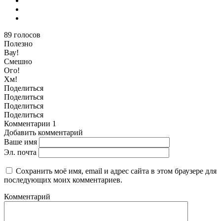
89
голосов
Полезно
Вау!
Смешно
Ого!
Хм!
Поделиться
Поделиться
Поделиться
Поделиться
Комментарии
1
Добавить комментарий
Ваше имя
Эл. почта
Сохранить моё имя, email и адрес сайта в этом браузере для
последующих моих комментариев.
Комментарий