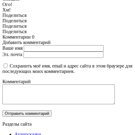
Ого!
Хм!
Поделиться
Поделиться
Поделиться
Поделиться
Комментарии
0
Добавить комментарий
Ваше имя
Эл. почта
Сохранить моё имя, email и адрес сайта в этом браузере для
последующих моих комментариев.
Комментарий
Разделы сайта
Аудиосказки