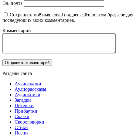
Эл. почта
Сохранить моё имя, email и адрес сайта в этом браузере для
последующих моих комментариев.
Комментарий
Разделы сайта
Аудиосказки
Аудиорассказы
Аудиокниги
Загадки
Потешки
Прибаутки
Сказки
Скороговорки
Стихи
Песни