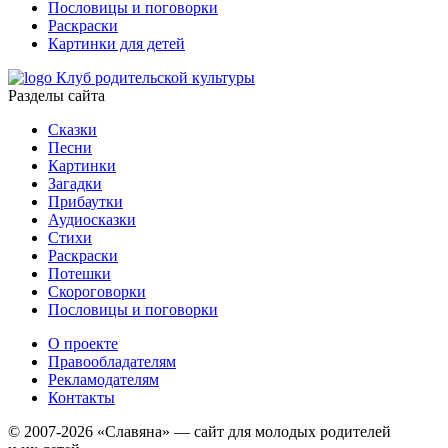
Пословицы и поговорки
Раскраски
Картинки для детей
Клуб родительской культуры
Разделы сайта
Сказки
Песни
Картинки
Загадки
Прибаутки
Аудиосказки
Стихи
Раскраски
Потешки
Скороговорки
Пословицы и поговорки
О проекте
Правообладателям
Рекламодателям
Контакты
© 2007-2026 «Славяна» — сайт для молодых родителей