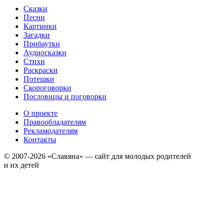
Сказки
Песни
Картинки
Загадки
Прибаутки
Аудиосказки
Стихи
Раскраски
Потешки
Скороговорки
Пословицы и поговорки
О проекте
Правообладателям
Рекламодателям
Контакты
© 2007-2026 «Славяна» — сайт для молодых родителей
и их детей