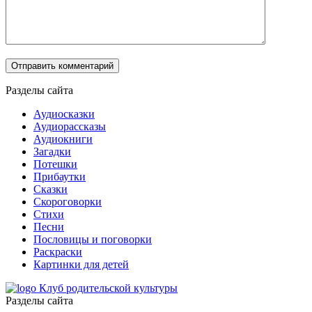
Разделы сайта
Аудиосказки
Аудиорассказы
Аудиокниги
Загадки
Потешки
Прибаутки
Сказки
Скороговорки
Стихи
Песни
Пословицы и поговорки
Раскраски
Картинки для детей
Клуб родительской культуры
Разделы сайта