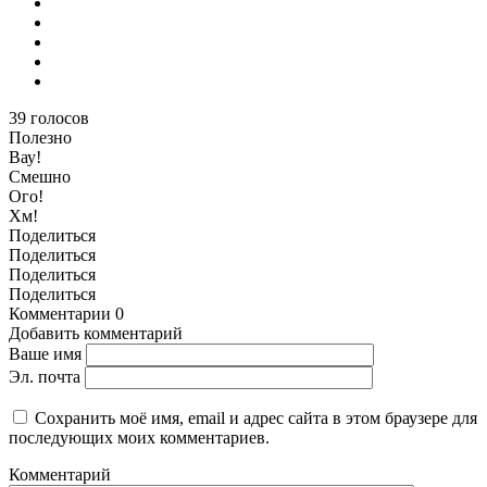
39
голосов
Полезно
Вау!
Смешно
Ого!
Хм!
Поделиться
Поделиться
Поделиться
Поделиться
Комментарии
0
Добавить комментарий
Ваше имя
Эл. почта
Сохранить моё имя, email и адрес сайта в этом браузере для
последующих моих комментариев.
Комментарий