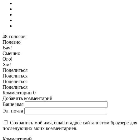
48
голосов
Полезно
Вау!
Смешно
Ого!
Хм!
Поделиться
Поделиться
Поделиться
Поделиться
Комментарии
0
Добавить комментарий
Ваше имя
Эл. почта
Сохранить моё имя, email и адрес сайта в этом браузере для
последующих моих комментариев.
Комментарий