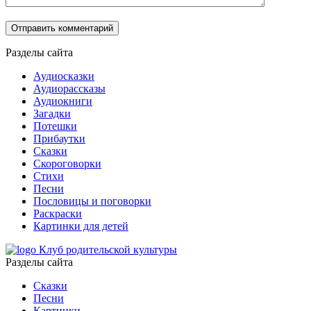
Разделы сайта
Аудиосказки
Аудиорассказы
Аудиокниги
Загадки
Потешки
Прибаутки
Сказки
Скороговорки
Стихи
Песни
Пословицы и поговорки
Раскраски
Картинки для детей
Клуб родительской культуры
Разделы сайта
Сказки
Песни
Картинки