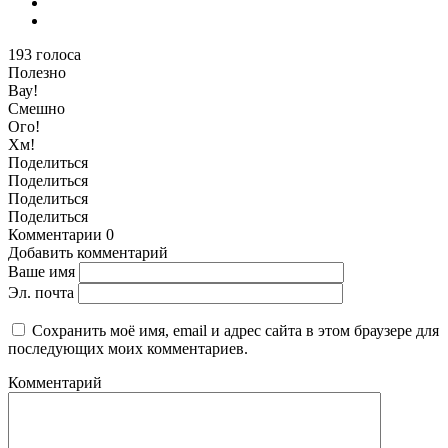
193
голоса
Полезно
Вау!
Смешно
Ого!
Хм!
Поделиться
Поделиться
Поделиться
Поделиться
Комментарии
0
Добавить комментарий
Ваше имя
Эл. почта
Сохранить моё имя, email и адрес сайта в этом браузере для
последующих моих комментариев.
Комментарий