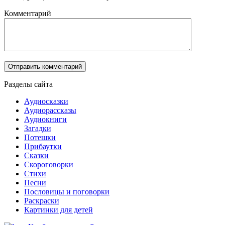
Комментарий
Разделы сайта
Аудиосказки
Аудиорассказы
Аудиокниги
Загадки
Потешки
Прибаутки
Сказки
Скороговорки
Стихи
Песни
Пословицы и поговорки
Раскраски
Картинки для детей