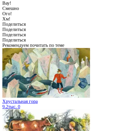
Вау!
Смешно
Ого!
Хм!
Поделиться
Поделиться
Поделиться
Поделиться
Рекомендуем почитать по теме
Хрустальная гора
9.2тыс.
0