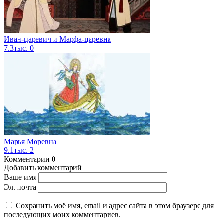
Иван-царевич и Марфа-царевна
7.3тыс.
0
Марья Моревна
9.1тыс.
2
Комментарии
0
Добавить комментарий
Ваше имя
Эл. почта
Сохранить моё имя, email и адрес сайта в этом браузере для
последующих моих комментариев.