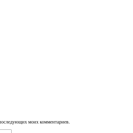
ля последующих моих комментариев.