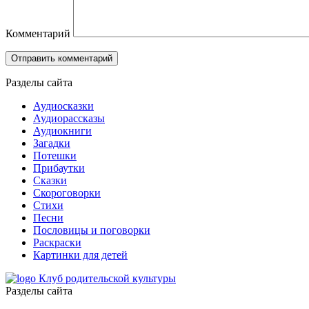
Комментарий
Разделы сайта
Аудиосказки
Аудиорассказы
Аудиокниги
Загадки
Потешки
Прибаутки
Сказки
Скороговорки
Стихи
Песни
Пословицы и поговорки
Раскраски
Картинки для детей
Клуб родительской культуры
Разделы сайта