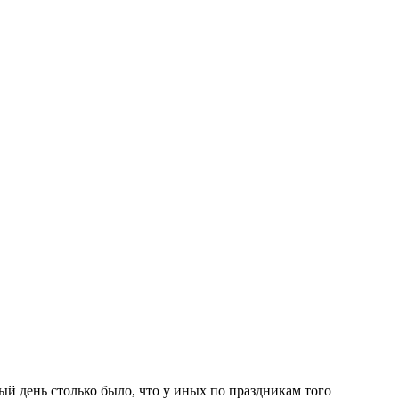
дый день столько было, что у иных по праздникам того