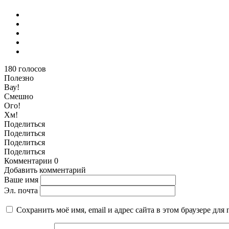
180
голосов
Полезно
Вау!
Смешно
Ого!
Хм!
Поделиться
Поделиться
Поделиться
Поделиться
Комментарии
0
Добавить комментарий
Ваше имя
Эл. почта
Сохранить моё имя, email и адрес сайта в этом браузере д