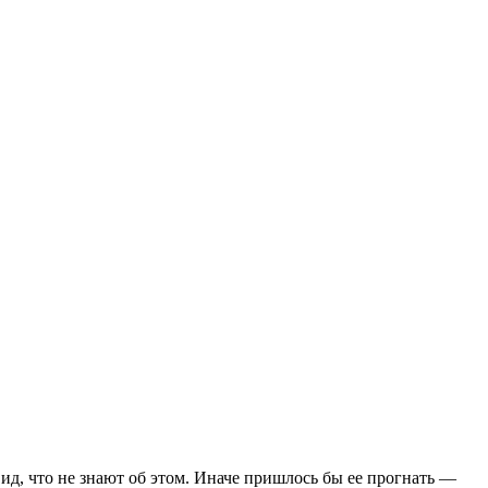
ид, что не знают об этом. Иначе пришлось бы ее прогнать —