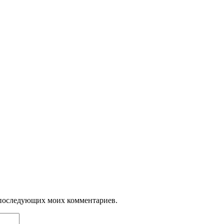
ля последующих моих комментариев.