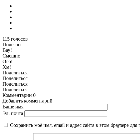
115
голосов
Полезно
Вау!
Смешно
Ого!
Хм!
Поделиться
Поделиться
Поделиться
Поделиться
Комментарии
0
Добавить комментарий
Ваше имя
Эл. почта
Сохранить моё имя, email и адрес сайта в этом браузере д