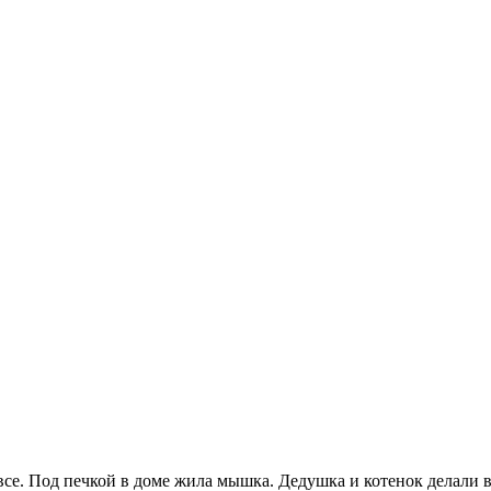
все. Под печкой в доме жила мышка. Дедушка и котенок делали в