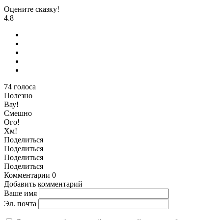
Оцените сказку!
4.8
74
голоса
Полезно
Вау!
Смешно
Ого!
Хм!
Поделиться
Поделиться
Поделиться
Поделиться
Комментарии
0
Добавить комментарий
Ваше имя
Эл. почта