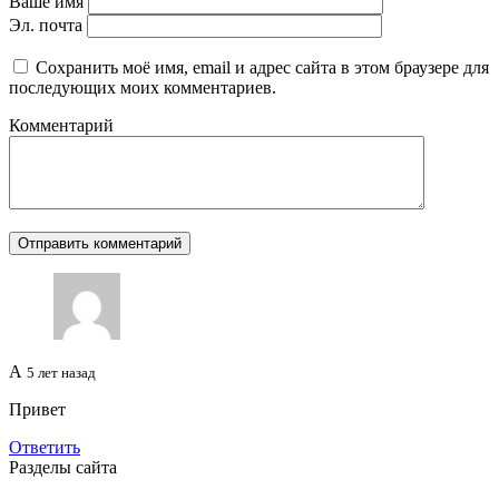
Ваше имя
Эл. почта
Сохранить моё имя, email и адрес сайта в этом браузере для
последующих моих комментариев.
Комментарий
А
5 лет назад
Привет
Ответить
Разделы сайта