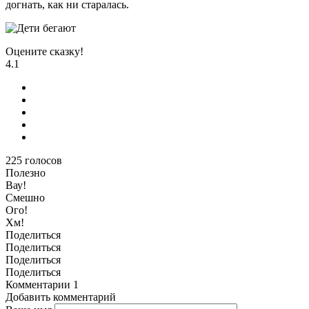
догнать, как ни старалась.
Оцените сказку!
4.1
225
голосов
Полезно
Вау!
Смешно
Ого!
Хм!
Поделиться
Поделиться
Поделиться
Поделиться
Комментарии
1
Добавить комментарий