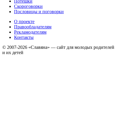
Потешки
Скороговорки
Пословицы и поговорки
О проекте
Правообладателям
Рекламодателям
Контакты
© 2007-2026 «Славяна» — сайт для молодых родителей
и их детей