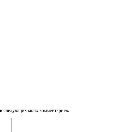
ля последующих моих комментариев.