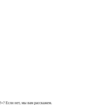
!»? Если нет, мы вам расскажем.