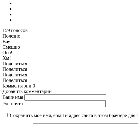
159
голосов
Полезно
Вау!
Смешно
Ого!
Хм!
Поделиться
Поделиться
Поделиться
Поделиться
Комментарии
0
Добавить комментарий
Ваше имя
Эл. почта
Сохранить моё имя, email и адрес сайта в этом браузере д